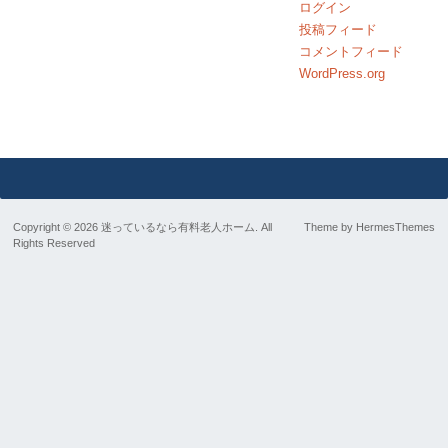
ログイン
投稿フィード
コメントフィード
WordPress.org
Copyright © 2026 迷っているなら有料老人ホーム. All
Theme by
HermesThemes
Rights Reserved