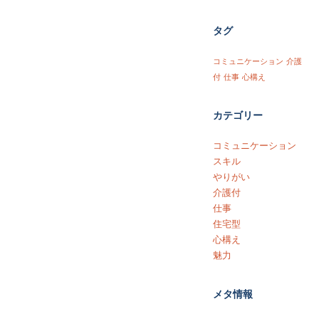
タグ
コミュニケーション
介護
付
仕事
心構え
カテゴリー
コミュニケーション
スキル
やりがい
介護付
仕事
住宅型
心構え
魅力
メタ情報