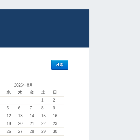
2026年8月
水
木
金
土
日
1
2
5
6
7
8
9
12
13
14
15
16
19
20
21
22
23
26
27
28
29
30